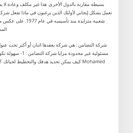
بسيطة مقارنة بالدول الأخرى. هذا غير مكلف وعادة لا 
تعمل بشكل إيجابي لأولئك الذين يرغبون في ماذا تفعل شر
الم
شركة التضامن : هي شركة يعقدها اثنان أو أكثر تحت عنوا
كيف يمكن تحديد هدفك والتخطيط لحياتك ؟ صمم 