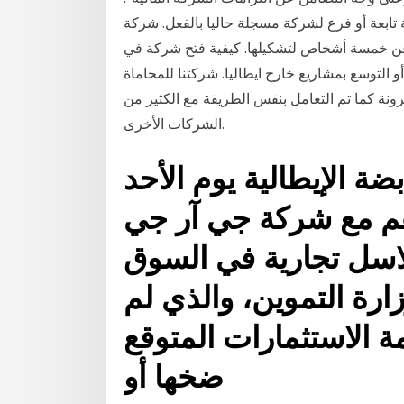
أو فرع لشركة مسجلة حاليا بالفعل. شركة (ag): وهي
عن خمسة أشخاص لتشكيلها. كيفية فتح شركة في
 التوسع بمشاريع خارج ايطاليا. شركتنا للمحاماة
ة كما تم التعامل بنفس الطريقة مع الكثير من
الشركات الأخرى.
ة الإيطالية يوم الأحد
م مع شركة جي آر جي
لاسل تجارية في السوق
ارة التموين، والذي لم
 الاستثمارات المتوقع
ضخها أو