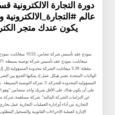
دورة التجارة الالكترونية ق
عالم #التجارة_الالكترونية و 
يكون عندك متجر الكتر
مقفلة: 5.39 ميغابايت الشركة محدودة المسؤولي
الولايات المتحدة. تعتبر هيكل عمل إذ يمكنها الجمع بين الضر
المسؤولية المحدودة للشركة. 3. شركة 
على أن يكون هناك على الأقل شريك واحد متضامن “وهو ا
عن التزامات الشركة المالية”. شركة مساهمة; شركة محد
التجارية من أداء أو إدارة العمليات التجارية عمل تجار
الإدارة كعملية الإجراءات القانونية والتسجيل المطل