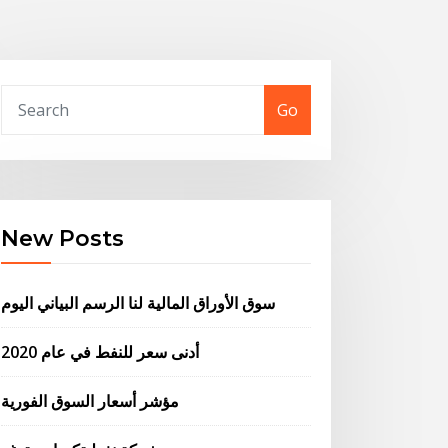
Go
New Posts
سوق الأوراق المالية لنا الرسم البياني اليوم
أدنى سعر للنفط في عام 2020
مؤشر أسعار السوق الفورية